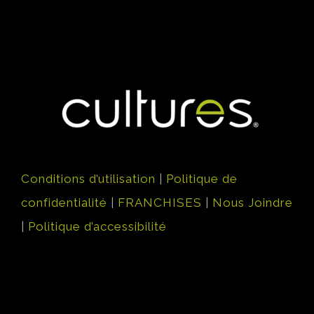
Conditions d’utilisation
|
Politique de
confidentialité
|
FRANCHISES
|
Nous Joindre
|
Politique d’accessibilité