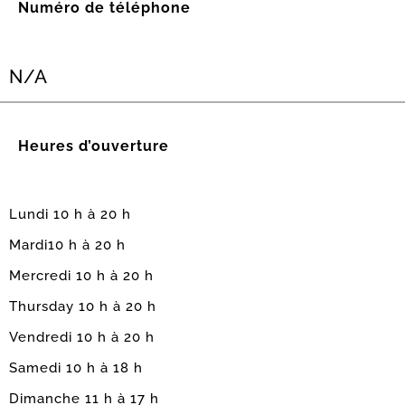
Numéro de téléphone
N/A
Heures d’ouverture
Lundi 10 h à 20 h
Mardi10 h à 20 h
Mercredi 10 h à 20 h
Thursday 10 h à 20 h
Vendredi 10 h à 20 h
Samedi 10 h à 18 h
Dimanche 11 h à 17 h