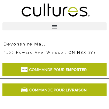
Devonshire Mall
3100 Howard Ave, Windsor, ON N8X 3Y8