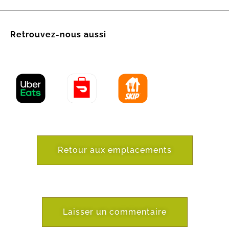
Retrouvez-nous aussi
Retour aux emplacements
Laisser un commentaire