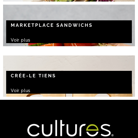
MARKETPLACE SANDWICHS
Voir plus
CRÉE-LE TIENS
Voir plus