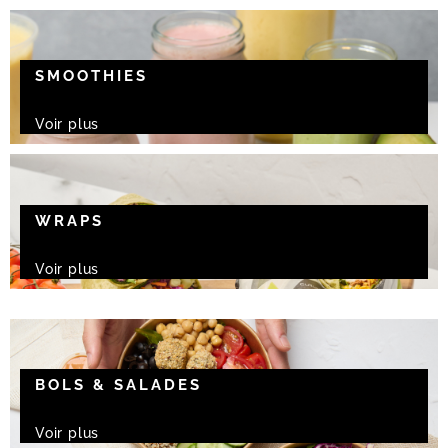
SMOOTHIES
Voir plus
WRAPS
Voir plus
BOLS & SALADES
Voir plus